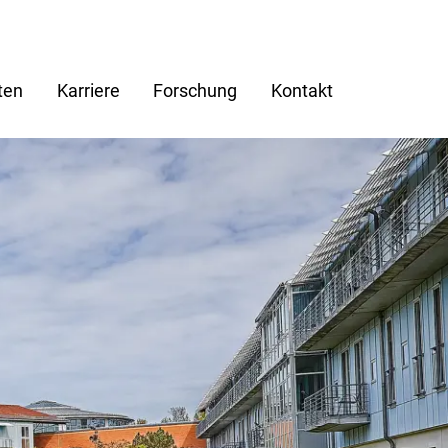
ten
Karriere
Forschung
Kontakt