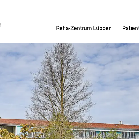
Reha-Zentrum Lübben
Patien