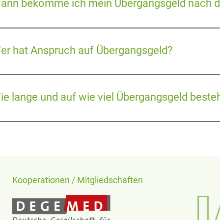
ann bekomme ich mein Übergangsgeld nach d
er hat Anspruch auf Übergangsgeld?
ie lange und auf wie viel Übergangsgeld beste
Kooperationen / Mitgliedschaften