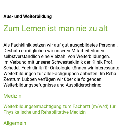
Aus- und Weiterbildung
Zum Lernen ist man nie zu alt
Als Fachklinik setzen wir auf gut ausgebildetes Personal.
Deshalb ermöglichen wir unseren MitarbeiterInnen
selbstverständlich eine Vielzahl von Weiterbildungen.
Im Verbund mit unserer Schwesterklinik der Klinik Prof.
Schedel, Fachklinik für Onkologie können wir interessante
Weiterbildungen für alle Fachgruppen anbieten. Im Reha-
Zentrum Lübben verfügen wir über die folgenden
Weiterbildungsbefugnisse und Ausbilderscheine:
Medizin
Weiterbildungsermächtigung zum Facharzt (m/w/d) für
Physikalische und Rehabilitative Medizin
Allgemein