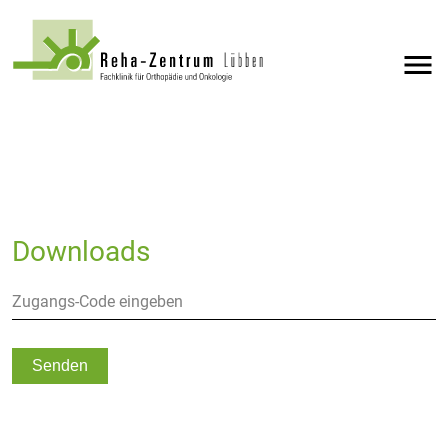
menu
Downloads
Senden