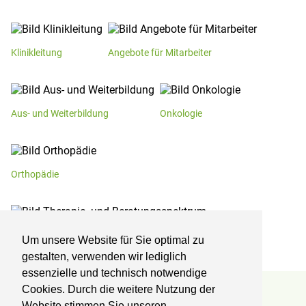
Klinikleitung
Angebote für Mitarbeiter
Aus- und Weiterbildung
Onkologie
Orthopädie
Therapie- und Beratungsspektrum
Um unsere Website für Sie optimal zu
gestalten, verwenden wir lediglich
essenzielle und technisch notwendige
Cookies. Durch die weitere Nutzung der
Reha-Zentrum Lübben
Website stimmen Sie unseren