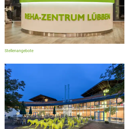
Stellenangebote