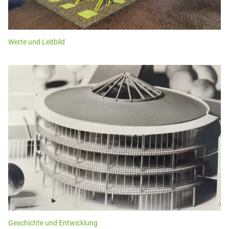
Werte und Leitbild
Geschichte und Entwicklung