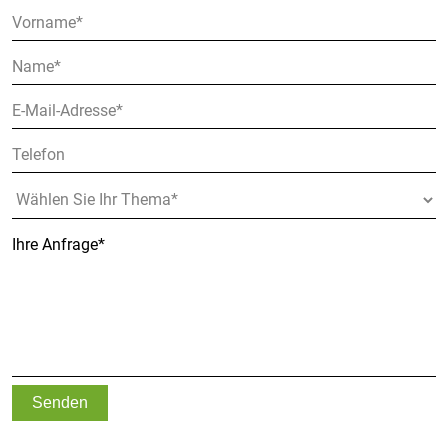
Senden