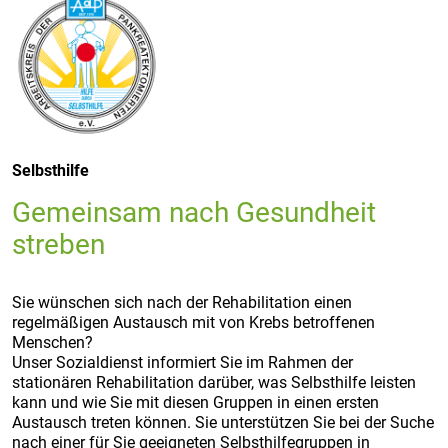
Selbsthilfe
Gemeinsam nach Gesundheit
streben
Sie wünschen sich nach der Rehabilitation einen
regelmäßigen Austausch mit von Krebs betroffenen
Menschen?
Unser Sozialdienst informiert Sie im Rahmen der
stationären Rehabilitation darüber, was Selbsthilfe leisten
kann und wie Sie mit diesen Gruppen in einen ersten
Austausch treten können. Sie unterstützen Sie bei der Suche
nach einer für Sie geeigneten Selbsthilfegruppen in