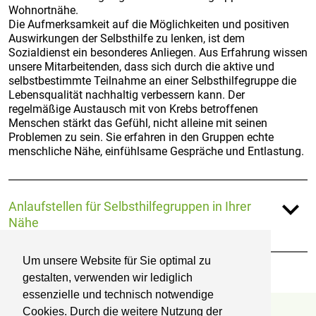
Wohnortnähe.
Die Aufmerksamkeit auf die Möglichkeiten und positiven
Auswirkungen der Selbsthilfe zu lenken, ist dem
Sozialdienst ein besonderes Anliegen. Aus Erfahrung wissen
unsere Mitarbeitenden, dass sich durch die aktive und
selbstbestimmte Teilnahme an einer Selbsthilfegruppe die
Lebensqualität nachhaltig verbessern kann. Der
regelmäßige Austausch mit von Krebs betroffenen
Menschen stärkt das Gefühl, nicht alleine mit seinen
Problemen zu sein. Sie erfahren in den Gruppen echte
menschliche Nähe, einfühlsame Gespräche und Entlastung.
expand_more
Anlaufstellen für Selbsthilfegruppen in Ihrer
Nähe
Um unsere Website für Sie optimal zu
gestalten, verwenden wir lediglich
essenzielle und technisch notwendige
Cookies. Durch die weitere Nutzung der