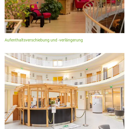
Aufenthaltsverschiebung und -verlängerung