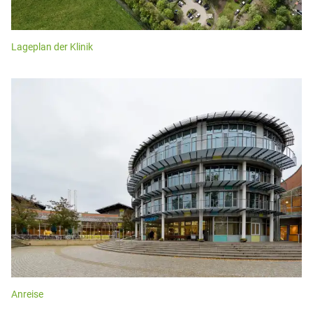
Lageplan der Klinik
Anreise