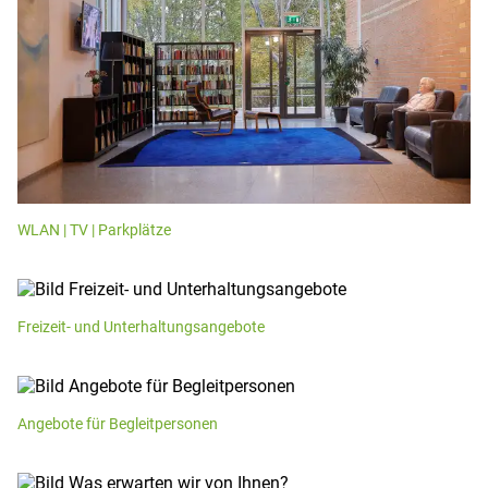
WLAN | TV | Parkplätze
Freizeit- und Unterhaltungsangebote
Angebote für Begleitpersonen