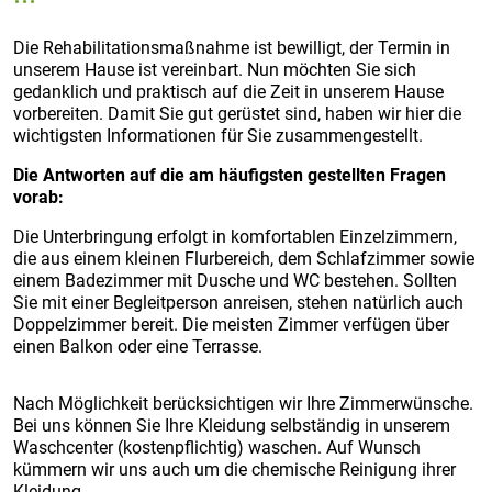
Die Rehabilitationsmaßnahme ist bewilligt, der Termin in
unserem Hause ist vereinbart. Nun möchten Sie sich
gedanklich und praktisch auf die Zeit in unserem Hause
vorbereiten. Damit Sie gut gerüstet sind, haben wir hier die
wichtigsten Informationen für Sie zusammengestellt.
Die Antworten auf die am häufigsten gestellten Fragen
vorab:
Die Unterbringung erfolgt in komfortablen Einzelzimmern,
die aus einem kleinen Flurbereich, dem Schlafzimmer sowie
einem Badezimmer mit Dusche und WC bestehen. Sollten
Sie mit einer Begleitperson anreisen, stehen natürlich auch
Doppelzimmer bereit. Die meisten Zimmer verfügen über
einen Balkon oder eine Terrasse.
Nach Möglichkeit berücksichtigen wir Ihre Zimmerwünsche.
Bei uns können Sie Ihre Kleidung selbständig in unserem
Waschcenter (kostenpflichtig) waschen. Auf Wunsch
kümmern wir uns auch um die chemische Reinigung ihrer
Kleidung.