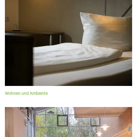
Wohnen und Ambiente