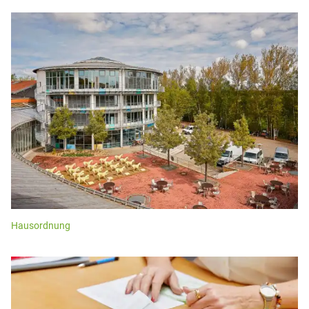
Hausordnung