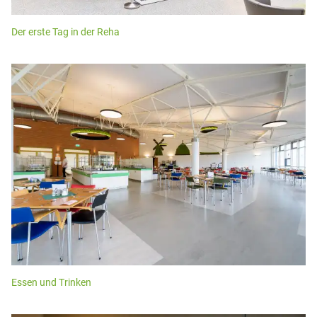
Der erste Tag in der Reha
Essen und Trinken