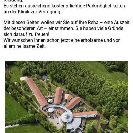
Es stehen ausreichend kostenpflichtige Parkmöglichkeiten
an der Klinik zur Verfügung.
Mit diesen Seiten wollen wir Sie auf Ihre Reha – eine Auszeit
der besonderen Art – einstimmen. Sie haben viele Gründe
sich darauf zu freuen!
Wir wünschen Ihnen schon jetzt eine erholsame und vor
allem heilsame Zeit.