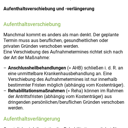
Aufenthaltsverschiebung und -verlängerung
Aufenthaltsverschiebung
Manchmal kommt es anders als man denkt. Der geplante
Termin muss aus beruflichen, gesundheitlichen oder
privaten Gründen verschoben werden.
Eine Verschiebung des Aufnahmetermines richtet sich nach
der Art der Maßnahme:
Anschlussheilbehandlungen
(= AHB) schließen i. d. R. an
eine unmittelbare Krankenhausbehandlung an. Eine
Verschiebung des Aufnahmetermines ist nur innerhalb
bestimmter Fristen möglich (abhängig vom Kostenträger).
Rehabilitationsmaßnahmen
(= Reha) können im Rahmen
der Antrittsfristen (abhängig vom Kostenträger) aus
dringenden persönlichen/beruflichen Gründen verschoben
werden.
Aufenthaltsverlängerung