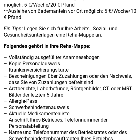
möglich: 5 €/Woche/20 € Pfand
**Ausleihe von Bademänteln vor Ort möglich: 5 €/Woche/10
€ Pfand
Ein Tipp:
Legen Sie sich für Ihre Arbeits-, Sozial- und
Gesundheitsunterlagen eine Reha-Mappe an.
Folgendes gehört in Ihre Reha-Mappe:
Vollständig ausgefüllter Anamnesebogen
Kopie Personalausweis
Krankenversicherungskarte
Bescheinigungen über Zuzahlungen oder den Nachweis,
dass Sie von Zuzahlungen befreit sind
Arztberichte, Laborbefunde, Röntgenbilder, CT- oder MRT-
Bilder der letzten 5 Jahre
Allergie-Pass
Schwerbehindertenausweis
Aktuelle Medikamentenliste
Anschrift Ihres Betriebes, Telefonnummer der
Personalabteilung
Name und Telefonnummer des Betriebsrates oder des
Schwerbehindertenbeauftragten Ihres Betriebes