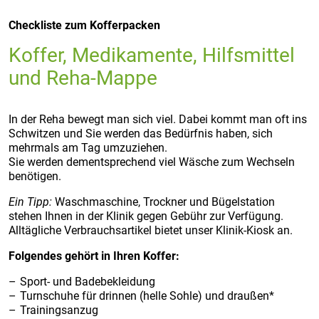
Checkliste zum Kofferpacken
Koffer, Medikamente, Hilfsmittel
und Reha-Mappe
In der Reha bewegt man sich viel. Dabei kommt man oft ins
Schwitzen und Sie werden das Bedürfnis haben, sich
mehrmals am Tag umzuziehen.
Sie werden dementsprechend viel Wäsche zum Wechseln
benötigen.
Ein Tipp:
Waschmaschine, Trockner und Bügelstation
stehen Ihnen in der Klinik gegen Gebühr zur Verfügung.
Alltägliche Verbrauchsartikel bietet unser Klinik-Kiosk an.
Folgendes gehört in Ihren Koffer:
Sport- und Badebekleidung
Turnschuhe für drinnen (helle Sohle) und draußen*
Trainingsanzug