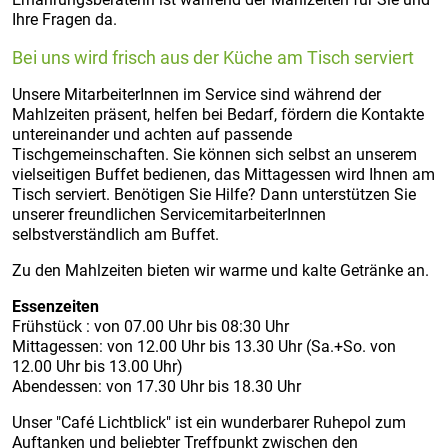
Ihre Fragen da.
Bei uns wird frisch aus der Küche am Tisch serviert
Unsere MitarbeiterInnen im Service sind während der
Mahlzeiten präsent, helfen bei Bedarf, fördern die Kontakte
untereinander und achten auf passende
Tischgemeinschaften. Sie können sich selbst an unserem
vielseitigen Buffet bedienen, das Mittagessen wird Ihnen am
Tisch serviert. Benötigen Sie Hilfe? Dann unterstützen Sie
unserer freundlichen ServicemitarbeiterInnen
selbstverständlich am Buffet.
Zu den Mahlzeiten bieten wir warme und kalte Getränke an.
Essenzeiten
Frühstück : von 07.00 Uhr bis 08:30 Uhr
Mittagessen: von 12.00 Uhr bis 13.30 Uhr (Sa.+So. von
12.00 Uhr bis 13.00 Uhr)
Abendessen: von 17.30 Uhr bis 18.30 Uhr
Unser "Café Lichtblick" ist ein wunderbarer Ruhepol zum
Auftanken und beliebter Treffpunkt zwischen den