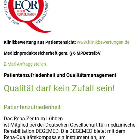
Klinikbewertung aus Patientensicht:
www.klinikbewertungen.de
Medizinproduktesicherheit gem. § 6 MPBetreibV
E-Mail-Anfrage stellen
Patientenzufriedenheit und Qualitätsmanagement
Qualität darf kein Zufall sein!
Patientenzufriedenheit
Das Reha-Zentrum Lübben
ist Mitglied bei der Deutschen Gesellschaft für medizinische
Rehabilitation DEGEMED. Die DEGEMED bietet mit dem
Reha-Qualitätskompass ein Instrument an, um