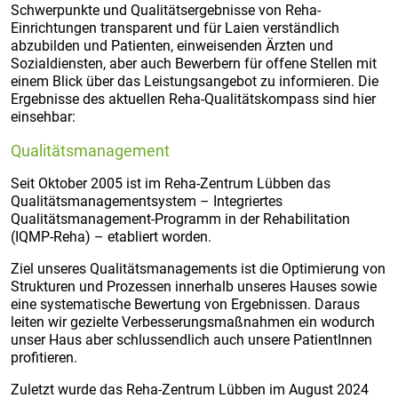
Schwerpunkte und Qualitätsergebnisse von Reha-
Einrichtungen transparent und für Laien verständlich
abzubilden und Patienten, einweisenden Ärzten und
Sozialdiensten, aber auch Bewerbern für offene Stellen mit
einem Blick über das Leistungsangebot zu informieren. Die
Ergebnisse des aktuellen Reha-Qualitätskompass sind hier
einsehbar:
Qualitätsmanagement
Seit Oktober 2005 ist im Reha-Zentrum Lübben das
Qualitätsmanagementsystem – Integriertes
Qualitätsmanagement-Programm in der Rehabilitation
(IQMP-Reha) – etabliert worden.
Ziel unseres Qualitätsmanagements ist die Optimierung von
Strukturen und Prozessen innerhalb unseres Hauses sowie
eine systematische Bewertung von Ergebnissen. Daraus
leiten wir gezielte Verbesserungsmaßnahmen ein wodurch
unser Haus aber schlussendlich auch unsere PatientInnen
profitieren.
Zuletzt wurde das Reha-Zentrum Lübben im August 2024