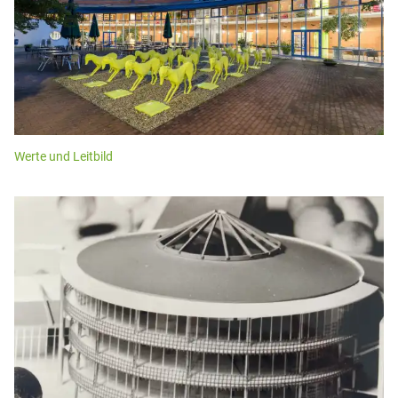
Werte und Leitbild