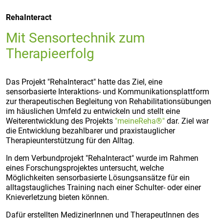
RehaInteract
Mit Sensortechnik zum
Therapieerfolg
Das Projekt "RehaInteract" hatte das Ziel, eine
sensorbasierte Interaktions- und Kommunikationsplattform
zur therapeutischen Begleitung von Rehabilitationsübungen
im häuslichen Umfeld zu entwickeln und stellt eine
Weiterentwicklung des Projekts
"meineReha®"
dar. Ziel war
die Entwicklung bezahlbarer und praxistauglicher
Therapieunterstützung für den Alltag.
In dem Verbundprojekt "RehaInteract" wurde im Rahmen
eines Forschungsprojektes untersucht, welche
Möglichkeiten sensorbasierte Lösungsansätze für ein
alltagstaugliches Training nach einer Schulter- oder einer
Knieverletzung bieten können.
Dafür erstellten MedizinerInnen und TherapeutInnen des