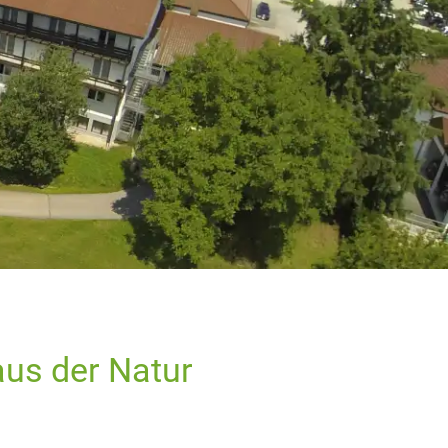
 aus der Natur