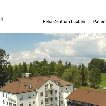
Reha-Zentrum Lübben
Patien