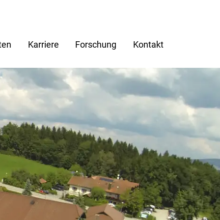
ten
Karriere
Forschung
Kontakt