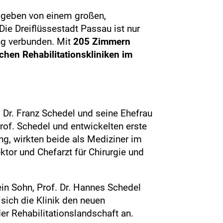
mgeben von einem großen,
 Die Dreiflüssestadt Passau ist nur
ng verbunden. Mit
205 Zimmern
hen Rehabilitationskliniken im
Dr. Franz Schedel und seine Ehefrau
rof. Schedel und entwickelten erste
ng, wirkten beide als Mediziner im
ktor und Chefarzt für Chirurgie und
in Sohn, Prof. Dr. Hannes Schedel
sich die Klinik den neuen
 Rehabilitationslandschaft an.