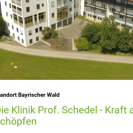
andort Bayrischer Wald
ie Klinik Prof. Schedel - Kraft
chöpfen